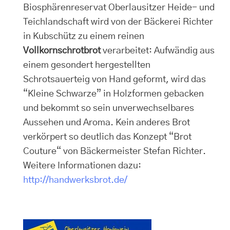
Biosphärenreservat Oberlausitzer Heide- und
Teichlandschaft wird von der Bäckerei Richter
in Kubschütz zu einem reinen
Vollkornschrotbrot
verarbeitet: Aufwändig aus
einem gesondert hergestellten
Schrotsauerteig von Hand geformt, wird das
“Kleine Schwarze” in Holzformen gebacken
und bekommt so sein unverwechselbares
Aussehen und Aroma. Kein anderes Brot
verkörpert so deutlich das Konzept “Brot
Couture“ von Bäckermeister Stefan Richter.
Weitere Informationen dazu:
http://handwerksbrot.de/