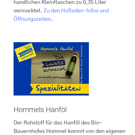
handlichen Kleinflaschen zu 0,35 Liter
vermarktet.
Zu den Hofladen-Infos und
Öffnungszeiten
.
Hommels Hanföl
Der Rohstoff für das Hanföl des Bio-
Bauernhofes Hommel kommt von den eigenen