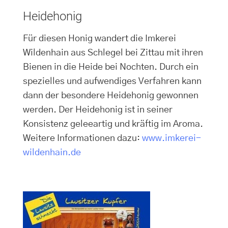
Heidehonig
Für diesen Honig wandert die Imkerei
Wildenhain aus Schlegel bei Zittau mit ihren
Bienen in die Heide bei Nochten. Durch ein
spezielles und aufwendiges Verfahren kann
dann der besondere Heidehonig gewonnen
werden. Der Heidehonig ist in seiner
Konsistenz geleeartig und kräftig im Aroma.
Weitere Informationen dazu:
www.imkerei-
wildenhain.de