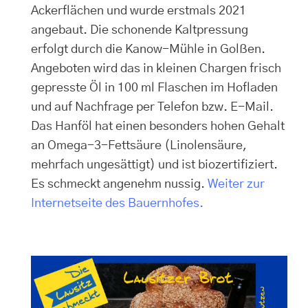
Ackerflächen und wurde erstmals 2021
angebaut. Die schonende Kaltpressung
erfolgt durch die Kanow-Mühle in Golßen.
Angeboten wird das in kleinen Chargen frisch
gepresste Öl in 100 ml Flaschen im Hofladen
und auf Nachfrage per Telefon bzw. E-Mail.
Das Hanföl hat einen besonders hohen Gehalt
an Omega-3-Fettsäure (Linolensäure,
mehrfach ungesättigt) und ist biozertifiziert.
Es schmeckt angenehm nussig.
Weiter zur
Internetseite des Bauernhofes.