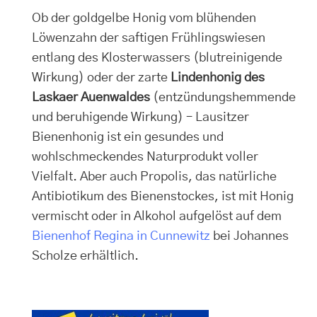
Ob der goldgelbe Honig vom blühenden
Löwenzahn der saftigen Frühlingswiesen
entlang des Klosterwassers (blutreinigende
Wirkung) oder der zarte
Lindenhonig des
Laskaer Auenwaldes
(entzündungshemmende
und beruhigende Wirkung) – Lausitzer
Bienenhonig ist ein gesundes und
wohlschmeckendes Naturprodukt voller
Vielfalt. Aber auch Propolis, das natürliche
Antibiotikum des Bienenstockes, ist mit Honig
vermischt oder in Alkohol aufgelöst auf dem
Bienenhof Regina in Cunnewitz
bei Johannes
Scholze erhältlich.