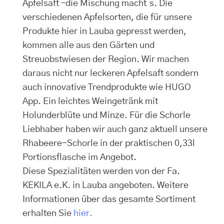
Apfelsaft –die Mischung macht´s. Die
verschiedenen Apfelsorten, die für unsere
Produkte hier in Lauba gepresst werden,
kommen alle aus den Gärten und
Streuobstwiesen der Region. Wir machen
daraus nicht nur leckeren Apfelsaft sondern
auch innovative Trendprodukte wie HUGO
App. Ein leichtes Weingetränk mit
Holunderblüte und Minze. Für die Schorle
Liebhaber haben wir auch ganz aktuell unsere
Rhabeere-Schorle in der praktischen 0,33l
Portionsflasche im Angebot.
Diese Spezialitäten werden von der Fa.
KEKILA e.K. in Lauba angeboten. Weitere
Informationen über das gesamte Sortiment
erhalten Sie
hier.