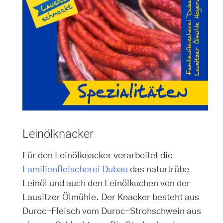
Leinölknacker
Für den Leinölknacker verarbeitet die
Familienfleischerei Dubau
das naturtrübe
Leinöl und auch den Leinölkuchen von der
Lausitzer Ölmühle. Der Knacker besteht aus
Duroc-Fleisch vom Duroc-Strohschwein aus