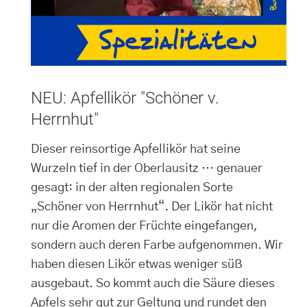
NEU: Apfellikör "Schöner v.
Herrnhut"
Dieser reinsortige Apfellikör hat seine
Wurzeln tief in der Oberlausitz … genauer
gesagt: in der alten regionalen Sorte
„Schöner von Herrnhut“. Der Likör hat nicht
nur die Aromen der Früchte eingefangen,
sondern auch deren Farbe aufgenommen. Wir
haben diesen Likör etwas weniger süß
ausgebaut. So kommt auch die Säure dieses
Apfels sehr gut zur Geltung und rundet den