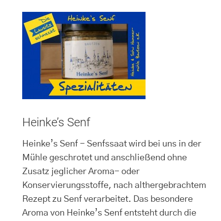
Heinke’s Senf
Heinke’s Senf - Senfssaat wird bei uns in der
Mühle geschrotet und anschließend ohne
Zusatz jeglicher Aroma- oder
Konservierungsstoffe, nach althergebrachtem
Rezept zu Senf verarbeitet. Das besondere
Aroma von Heinke’s Senf entsteht durch die