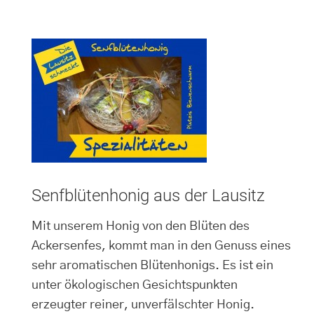
Senfblütenhonig aus der Lausitz
Mit unserem Honig von den Blüten des
Ackersenfes, kommt man in den Genuss eines
sehr aromatischen Blütenhonigs. Es ist ein
unter ökologischen Gesichtspunkten
erzeugter reiner, unverfälschter Honig.