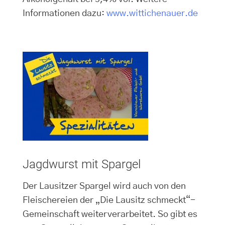
Informationen dazu:
www.wittichenauer.de
Jagdwurst mit Spargel
Der Lausitzer Spargel wird auch von den
Fleischereien der „Die Lausitz schmeckt“-
Gemeinschaft weiterverarbeitet. So gibt es