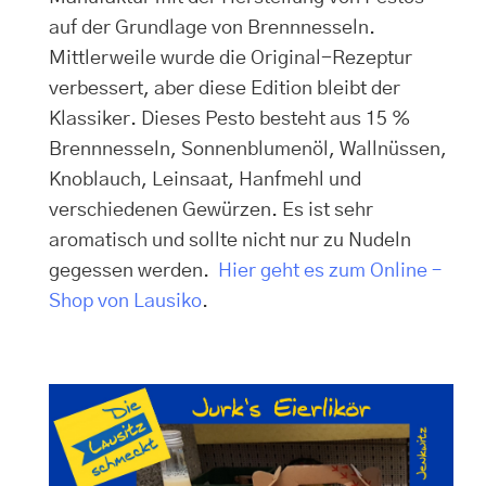
auf der Grundlage von Brennnesseln.
Mittlerweile wurde die Original-Rezeptur
verbessert, aber diese Edition bleibt der
Klassiker. Dieses Pesto besteht aus 15 %
Brennnesseln, Sonnenblumenöl, Wallnüssen,
Knoblauch, Leinsaat, Hanfmehl und
verschiedenen Gewürzen. Es ist sehr
aromatisch und sollte nicht nur zu Nudeln
gegessen werden.
Hier geht es zum Online –
Shop von Lausiko
.