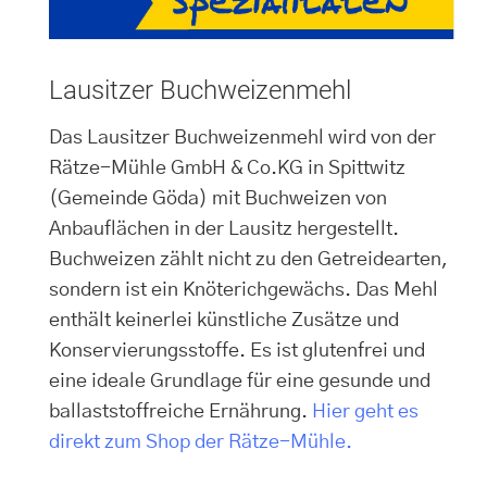
Lausitzer Buchweizenmehl
Das Lausitzer Buchweizenmehl wird von der
Rätze-Mühle GmbH & Co.KG in Spittwitz
(Gemeinde Göda) mit Buchweizen von
Anbauflächen in der Lausitz hergestellt.
Buchweizen zählt nicht zu den Getreidearten,
sondern ist ein Knöterichgewächs. Das Mehl
enthält keinerlei künstliche Zusätze und
Konservierungsstoffe. Es ist glutenfrei und
eine ideale Grundlage für eine gesunde und
ballaststoffreiche Ernährung.
Hier geht es
direkt zum Shop der Rätze-Mühle.