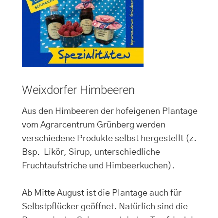
Weixdorfer Himbeeren
Aus den Himbeeren der hofeigenen Plantage
vom Agrarcentrum Grünberg werden
verschiedene Produkte selbst hergestellt (z.
Bsp. Likör, Sirup, unterschiedliche
Fruchtaufstriche und Himbeerkuchen).
Ab Mitte August ist die Plantage auch für
Selbstpflücker geöffnet. Natürlich sind die