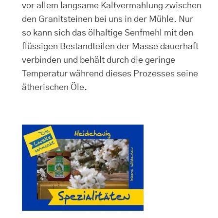
vor allem langsame Kaltvermahlung zwischen
den Granitsteinen bei uns in der Mühle. Nur
so kann sich das ölhaltige Senfmehl mit den
flüssigen Bestandteilen der Masse dauerhaft
verbinden und behält durch die geringe
Temperatur während dieses Prozesses seine
ätherischen Öle.