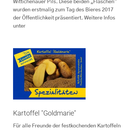
Wittichenauer Pils. Diese beiden „Flaschen“
wurden erstmalig zum Tag des Bieres 2017
der Öffentlichkeit präsentiert. Weitere Infos
unter
Kartoffel "Goldmarie"
Für alle Freunde der festkochenden Kartoffeln