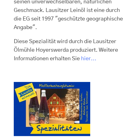
seinen unverwechselbaren, natürlichen
Geschmack. Lausitzer Leinöl ist eine durch
die EG seit 1997 "geschützte geographische
Angabe".
Diese Spezialität wird durch die Lausitzer
Ölmühle Hoyerswerda produziert. Weitere
Informationen erhalten Sie
hier...