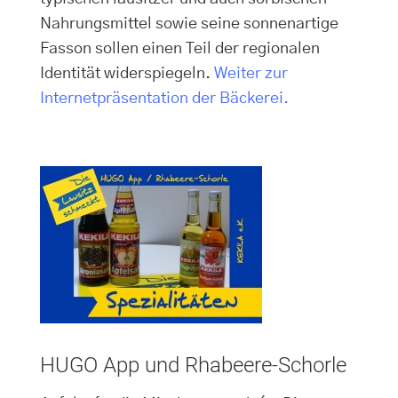
Nahrungsmittel sowie seine sonnenartige
Fasson sollen einen Teil der regionalen
Identität widerspiegeln.
Weiter zur
Internetpräsentation der Bäckerei.
HUGO App und Rhabeere-Schorle