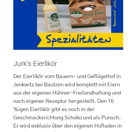
Jurk's Eierlikör
Der Eierlikör vom Bauern- und Geflügelhof in
Jenkwitz bei Bautzen wird komplett mit Eiern
aus der eigenen Hühner-Freilandhaltung und
nach eigener Rezeptur hergestellt. Den 16
%igen Eierlikör gibt es noch in der
Geschmacksrichtung Schoko und als Punsch.
Er wird exklusiv über den eigenen Hofladen in