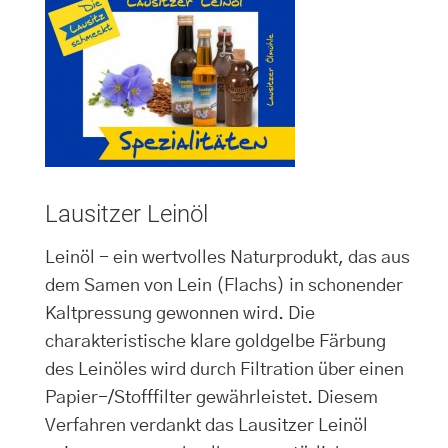
Lausitzer Leinöl
Leinöl - ein wertvolles Naturprodukt, das aus
dem Samen von Lein (Flachs) in schonender
Kaltpressung gewonnen wird. Die
charakteristische klare goldgelbe Färbung
des Leinöles wird durch Filtration über einen
Papier-/Stofffilter gewährleistet. Diesem
Verfahren verdankt das Lausitzer Leinöl