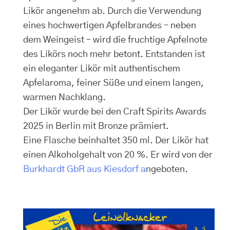
Likör angenehm ab. Durch die Verwendung
eines hochwertigen Apfelbrandes – neben
dem Weingeist – wird die fruchtige Apfelnote
des Likörs noch mehr betont. Entstanden ist
ein eleganter Likör mit authentischem
Apfelaroma, feiner Süße und einem langen,
warmen Nachklang.
Der Likör wurde bei den Craft Spirits Awards
2025 in Berlin mit Bronze prämiert.
Eine Flasche beinhaltet 350 ml. Der Likör hat
einen Alkoholgehalt von 20 %. Er wird von der
Burkhardt GbR aus Kiesdorf a
ngeboten.