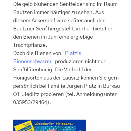
Die gelb blühenden Senffelder sind im Raum
Bautzen immer häufiger zu sehen. Aus
diesem Ackersenf wird später auch der
Bautzner Senf hergestellt.Vorher bietet er
den Bienen im Juni eine ergiebige
Trachtpflanze.
Doch die Bienen von
"Platzis
Bienenschwarm"
produzieren nicht nur
Senfblütenhonig. Die Vielzahl der
Honigsorten aus der Lausitz können Sie gern
persönlich bei Familie Jürgen Platz in Burkau
OT Jiedlitz probieren (tel. Anmeldung unter
035953/29464).