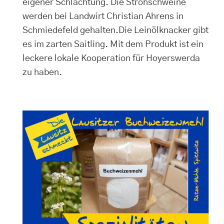
eigener Schlachtung. Die Strohschweine
werden bei Landwirt Christian Ahrens in
Schmiedefeld gehalten.Die Leinölknacker gibt
es im zarten Saitling. Mit dem Produkt ist ein
leckere lokale Kooperation für Hoyerswerda
zu haben.