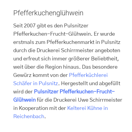
Pfefferkuchenglühwein
Seit 2007 gibt es den Pulsnitzer
Pfefferkuchen-Frucht-Glühwein. Er wurde
erstmals zum Pfefferkuchenmarkt in Pulsnitz
durch die Druckerei Schirrmeister angeboten
und erfreut sich immer größerer Beliebtheit,
weit über die Region hinaus. Das besondere
Gewürz kommt von der
Pfefferküchlerei
Schäfer in Pulsnitz
. Hergestellt und abgefüllt
wird der
Pulsnitzer Pfefferkuchen-Frucht-
Glühwein
für die Druckerei Uwe Schirrmeister
in Kooperation mit der
Kelterei Kühne in
Reichenbach
.