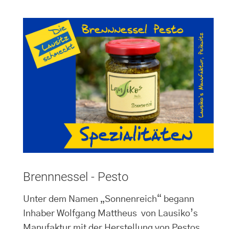
Brennnessel - Pesto
Unter dem Namen „Sonnenreich“ begann
Inhaber Wolfgang Mattheus von Lausiko’s
Manufaktur mit der Herstellung von Pestos