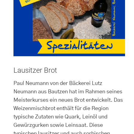
Lausitzer Brot
Paul Neumann von der Bäckerei Lutz
Neumann aus Bautzen hat im Rahmen seines
Meisterkurses ein neues Brot entwickelt. Das
Weizenmischbrot enthält für die Region
typische Zutaten wie Quark, Leinöl und
Gewürzgurken sowie Leinsaat. Diese
typischen lausitzer und auch sorbischen