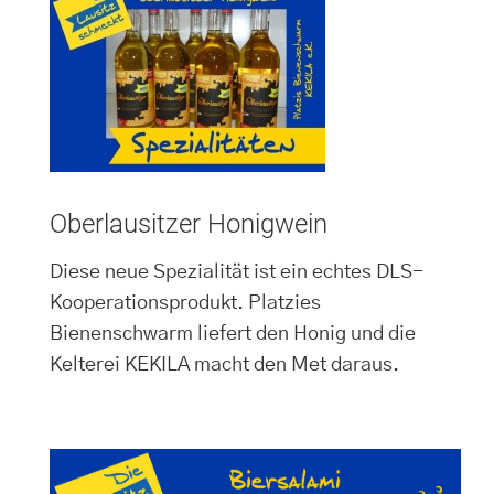
Oberlausitzer Honigwein
Diese neue Spezialität ist ein echtes DLS-
Kooperationsprodukt. Platzies
Bienenschwarm liefert den Honig und die
Kelterei KEKILA macht den Met daraus.