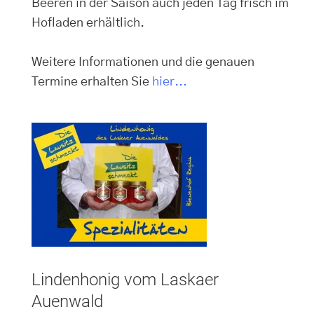
Beeren in der Saison auch jeden Tag frisch im
Hofladen erhältlich.
Weitere Informationen und die genauen
Termine erhalten Sie
hier...
Lindenhonig vom Laskaer
Auenwald