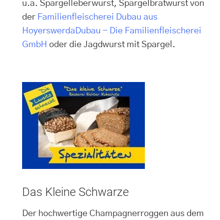
u.a. Spargelleberwurst, Spargelbratwurst von
der
Familienfleischerei Dubau aus
Hoyerswerda
Dubau - Die Familienfleischerei
GmbH
oder die Jagdwurst mit Spargel.
Das Kleine Schwarze
Der hochwertige Champagnerroggen aus dem